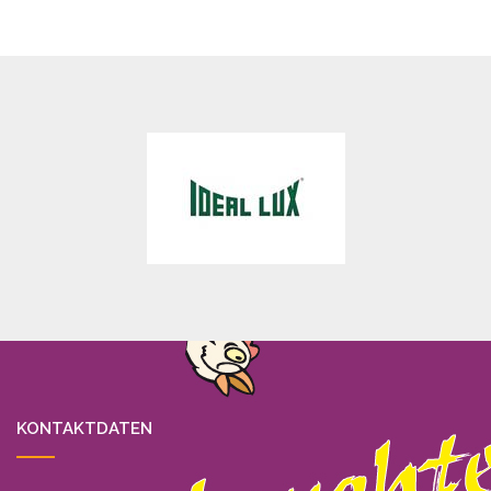
KONTAKTDATEN