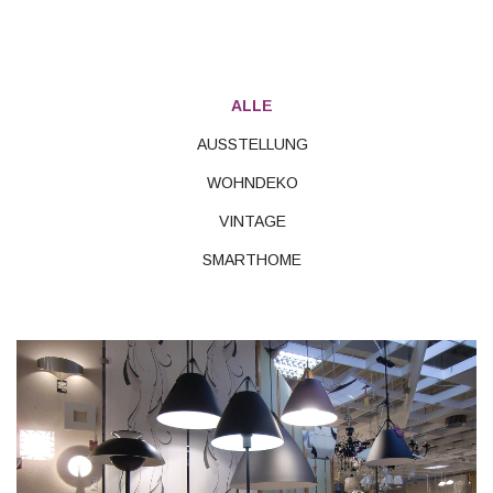
ALLE
AUSSTELLUNG
WOHNDEKO
VINTAGE
SMARTHOME