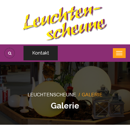
Kontakt
LEUCHTENSCHEUNE
GALERIE
Galerie