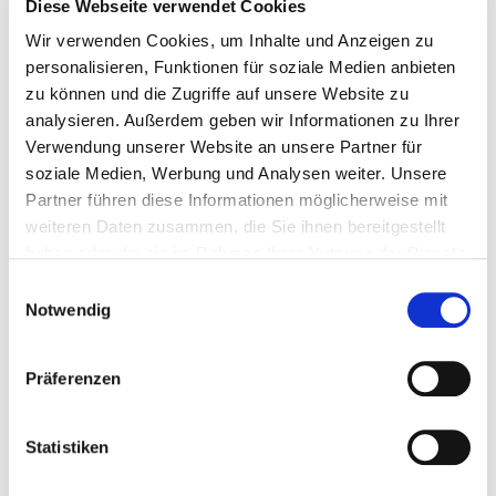
Diese Webseite verwendet Cookies
Wir verwenden Cookies, um Inhalte und Anzeigen zu
personalisieren, Funktionen für soziale Medien anbieten
zu können und die Zugriffe auf unsere Website zu
analysieren. Außerdem geben wir Informationen zu Ihrer
Verwendung unserer Website an unsere Partner für
soziale Medien, Werbung und Analysen weiter. Unsere
Partner führen diese Informationen möglicherweise mit
weiteren Daten zusammen, die Sie ihnen bereitgestellt
haben oder die sie im Rahmen Ihrer Nutzung der Dienste
gesammelt haben.
Einwilligungsauswahl
Notwendig
Präferenzen
Statistiken