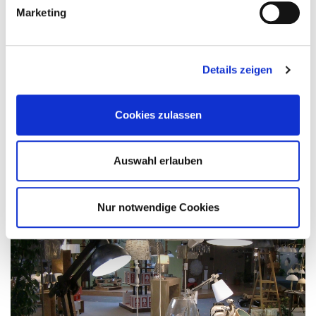
Marketing
Details zeigen
Cookies zulassen
Auswahl erlauben
Nur notwendige Cookies