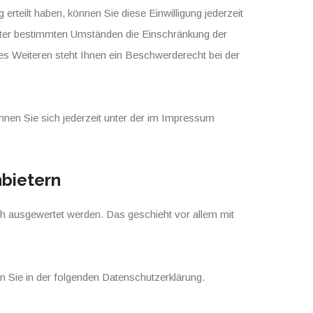
erteilt haben, können Sie diese Einwilligung jederzeit
nter bestimmten Umständen die Einschränkung der
s Weiteren steht Ihnen ein Beschwerderecht bei der
en Sie sich jederzeit unter der im Impressum
nbietern
ch ausgewertet werden. Das geschieht vor allem mit
n Sie in der folgenden Datenschutzerklärung.