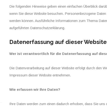
Die folgenden Hinweise geben einen einfachen Überblick darü
wenn Sie diese Website besuchen. Personenbezogene Daten sind
werden können. Ausführliche Informationen zum Thema Daten
aufgeführten Datenschutzerklärung.
Datenerfassung auf dieser Website
Wer ist verantwortlich für die Datenerfassung auf die
Die Datenverarbeitung auf dieser Website erfolgt durch den 
Impressum dieser Website entnehmen.
Wie erfassen wir Ihre Daten?
Ihre Daten werden zum einen dadurch erhoben, dass Sie uns di