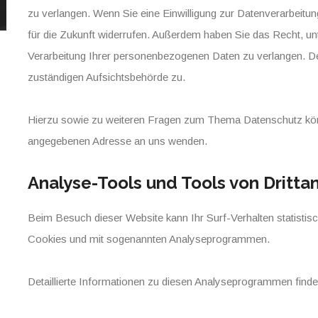
zu verlangen. Wenn Sie eine Einwilligung zur Datenverarbeitung 
für die Zukunft widerrufen. Außerdem haben Sie das Recht, u
Verarbeitung Ihrer personenbezogenen Daten zu verlangen. De
zuständigen Aufsichtsbehörde zu.
Hierzu sowie zu weiteren Fragen zum Thema Datenschutz könn
angegebenen Adresse an uns wenden.
Analyse-Tools und Tools von Dritta
Beim Besuch dieser Website kann Ihr Surf-Verhalten statistis
Cookies und mit sogenannten Analyseprogrammen.
Detaillierte Informationen zu diesen Analyseprogrammen finde