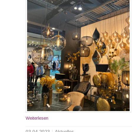
Weiterlesen
03.04.2023
Aktuelles