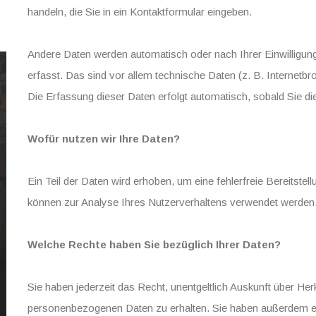
handeln, die Sie in ein Kontaktformular eingeben.
Andere Daten werden automatisch oder nach Ihrer Einwilligu
erfasst. Das sind vor allem technische Daten (z. B. Internetb
Die Erfassung dieser Daten erfolgt automatisch, sobald Sie di
Wofür nutzen wir Ihre Daten?
Ein Teil der Daten wird erhoben, um eine fehlerfreie Bereitste
können zur Analyse Ihres Nutzerverhaltens verwendet werden
Welche Rechte haben Sie bezüglich Ihrer Daten?
Sie haben jederzeit das Recht, unentgeltlich Auskunft über H
personenbezogenen Daten zu erhalten. Sie haben außerdem ei