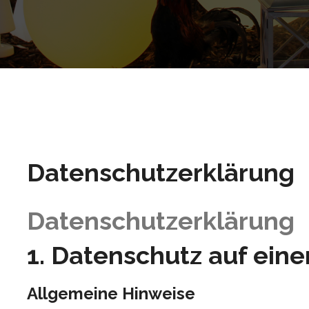
Datenschutzerklärung
Datenschutzerklärung
1. Datenschutz auf eine
Allgemeine Hinweise