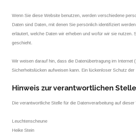
Wenn Sie diese Website benutzen, werden verschiedene pe
Daten sind Daten, mit denen Sie persönlich identifiziert werd
erläutert, welche Daten wir erheben und wofür wir sie nutzen.
geschieht.
Wir weisen darauf hin, dass die Datenübertragung im Internet 
Sicherheitslücken aufweisen kann. Ein lückenloser Schutz der D
Hinweis zur verantwortlichen Stell
Die verantwortliche Stelle für die Datenverarbeitung auf dieser 
Leuchtenscheune
Heike Stein