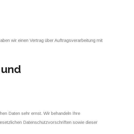
ben wir einen Vertrag über Auftragsverarbeitung mit
 und
hen Daten sehr ernst. Wir behandeln Ihre
esetzlichen Datenschutzvorschriften sowie dieser