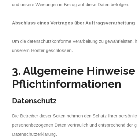
und unsere Weisungen in Bezug auf diese Daten befolgen.
Abschluss eines Vertrages über Auftragsverarbeitung
Um die datenschutzkonforme Verarbeitung zu gewährleisten, ha
unserem Hoster geschlossen.
3. Allgemeine Hinweise
Pflichtinformationen
Datenschutz
Die Betreiber dieser Seiten nehmen den Schutz Ihrer persönlic
personenbezogenen Daten vertraulich und entsprechend der g
Datenschutzerklärung.