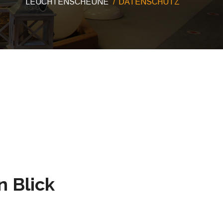
LEUCHTENSCHEUNE
DATENSCHUTZ
n Blick