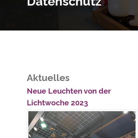
Datenschutz
Aktuelles
Neue Leuchten von der
Lichtwoche 2023