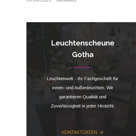
Leuchtenscheune
Gotha
Leuchtenwelt - Ihr Fachgeschäft für
Innen- und Außenleuchten. Wir
garantieren Qualität und
Zuverlässigkeit in jeder Hinsicht.
KONTAKTDATEN